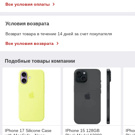
Все условия оплаты
Условия возврата
Возврат товара в течение 14 дней за счет покупателя
Все условия возврата
Подобные товары компании
IPhone 17 Silicone Case
IPhone 15 128GB
IPho