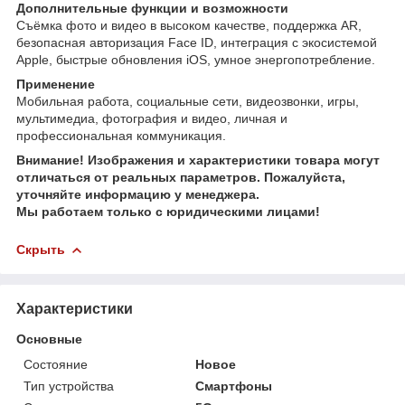
Дополнительные функции и возможности
Съёмка фото и видео в высоком качестве, поддержка AR,
безопасная авторизация Face ID, интеграция с экосистемой
Apple, быстрые обновления iOS, умное энергопотребление.
Применение
Мобильная работа, социальные сети, видеозвонки, игры,
мультимедиа, фотография и видео, личная и
профессиональная коммуникация.
Внимание! Изображения и характеристики товара могут
отличаться от реальных параметров. Пожалуйста,
уточняйте информацию у менеджера.
Мы работаем только с юридическими лицами!
Скрыть
Характеристики
Основные
Состояние
Новое
Тип устройства
Смартфоны