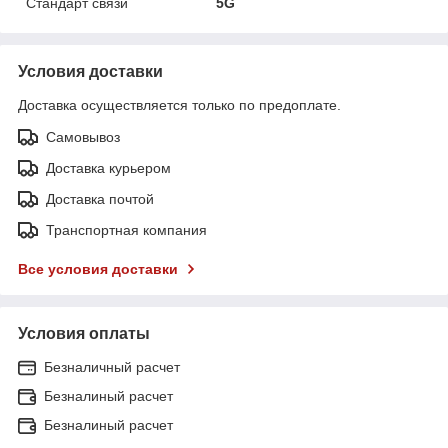
Стандарт связи
5G
Условия доставки
Доставка осуществляется только по предоплате.
Самовывоз
Доставка курьером
Доставка почтой
Транспортная компания
Все условия доставки
Условия оплаты
Безналичный расчет
Безналиный расчет
Безналиный расчет