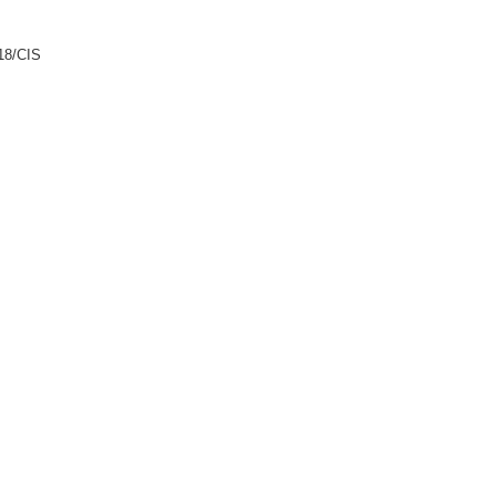
18/CIS