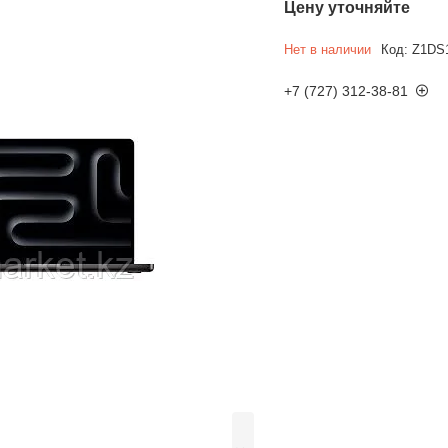
Цену уточняйте
Нет в наличии
Код:
Z1DS
+7 (727) 312-38-81