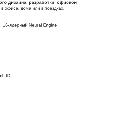
ого дизайна, разработки, офисной
 в офисе, дома или в поездках.
, 16‑ядерный Neural Engine
ch ID