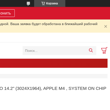
Корзина
вонить
одной. Ваша заявка будет обработана в ближайший рабочий
2" (3024X1964), APPLE M4 , SYSTEM ON CHIP