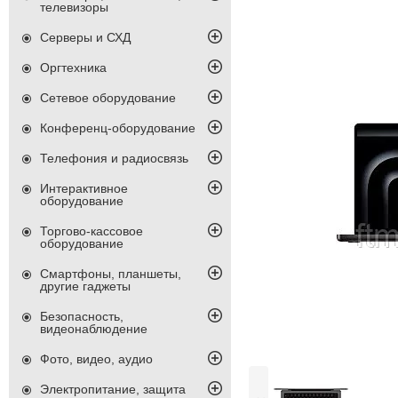
телевизоры
Серверы и СХД
Оргтехника
Сетевое оборудование
Конференц-оборудование
Телефония и радиосвязь
Интерактивное
оборудование
Торгово-кассовое
оборудование
Смартфоны, планшеты,
другие гаджеты
Безопасность,
видеонаблюдение
Фото, видео, аудио
Электропитание, защита