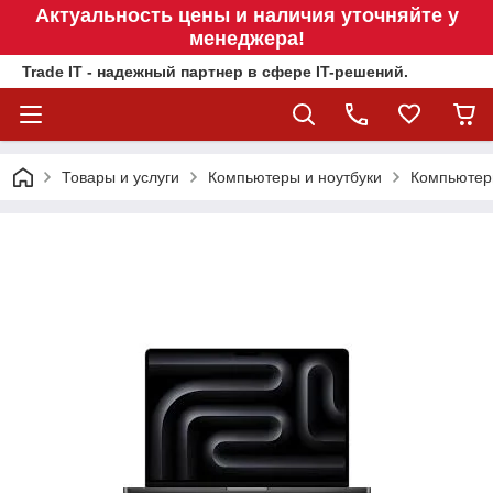
Актуальность цены и наличия уточняйте у
менеджера!
Trade IT - надежный партнер в сфере IT-решений.
Товары и услуги
Компьютеры и ноутбуки
Компьюте