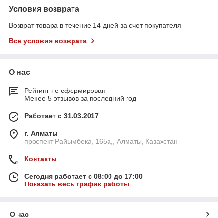
Условия возврата
Возврат товара в течение 14 дней за счет покупателя
Все условия возврата
О нас
Рейтинг не сформирован
Менее 5 отзывов за последний год
Работает с 31.03.2017
г. Алматы
проспект Райымбека, 165а,, Алматы, Казахстан
Контакты
Сегодня работает с 08:00 до 17:00
Показать весь график работы
О нас