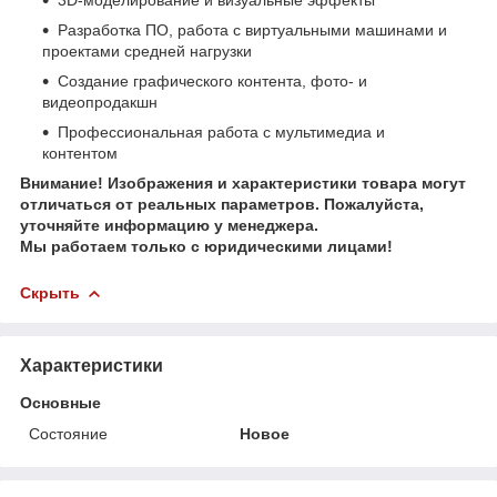
3D-моделирование и визуальные эффекты
Разработка ПО, работа с виртуальными машинами и
проектами средней нагрузки
Создание графического контента, фото- и
видеопродакшн
Профессиональная работа с мультимедиа и
контентом
Внимание! Изображения и характеристики товара могут
отличаться от реальных параметров. Пожалуйста,
уточняйте информацию у менеджера.
Мы работаем только с юридическими лицами!
Скрыть
Характеристики
Основные
Состояние
Новое