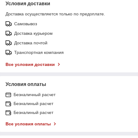
Условия доставки
Доставка осуществляется только по предоплате.
Самовывоз
Доставка курьером
Доставка почтой
Транспортная компания
Все условия доставки
Условия оплаты
Безналичный расчет
Безналиный расчет
Безналиный расчет
Все условия оплаты