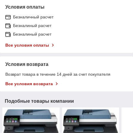
Условия оплаты
Безналичный расчет
Безналиный расчет
Безналиный расчет
Все условия оплаты
Условия возврата
Возврат товара в течение 14 дней за счет покупателя
Все условия возврата
Подобные товары компании