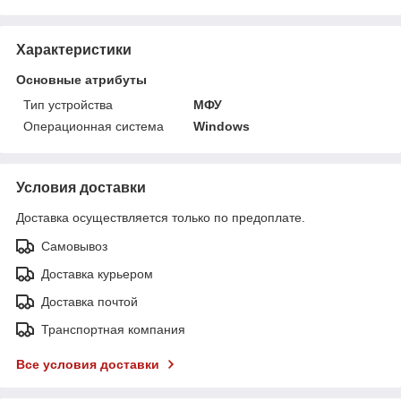
Характеристики
Основные атрибуты
Тип устройства
МФУ
Операционная система
Windows
Условия доставки
Доставка осуществляется только по предоплате.
Самовывоз
Доставка курьером
Доставка почтой
Транспортная компания
Все условия доставки