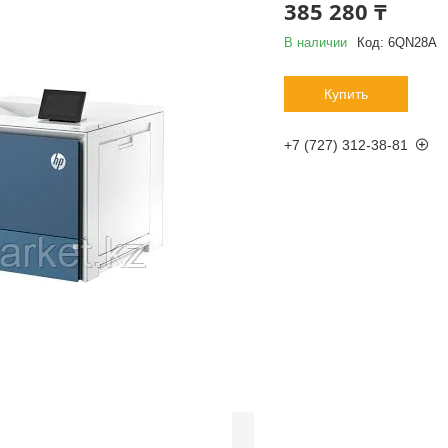
385 280 ₸
В наличии
Код:
6QN28A
Купить
+7 (727) 312-38-81