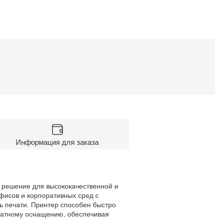
Информация для заказа
решение для высококачественной и
офисов и корпоративных сред с
ть печати. Принтер способен быстро
ратному оснащению, обеспечивая