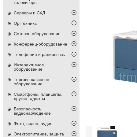
телевизоры
Серверы и СХД
Оргтехника
Сетевое оборудование
Конференц-оборудование
Телефония и радиосвязь
Интерактивное
оборудование
Торгово-кассовое
оборудование
Смартфоны, планшеты,
другие гаджеты
Безопасность,
видеонаблюдение
Фото, видео, аудио
Электропитание, защита