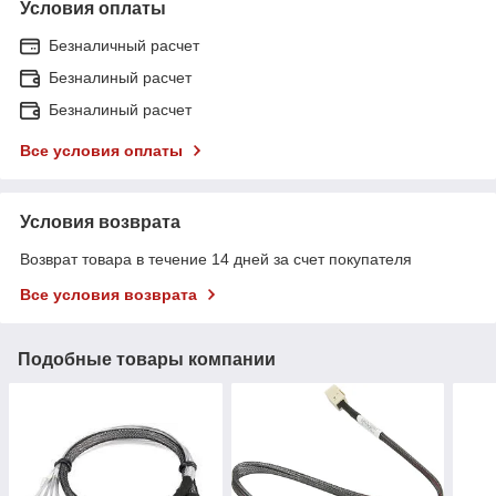
Условия оплаты
Безналичный расчет
Безналиный расчет
Безналиный расчет
Все условия оплаты
Условия возврата
Возврат товара в течение 14 дней за счет покупателя
Все условия возврата
Подобные товары компании