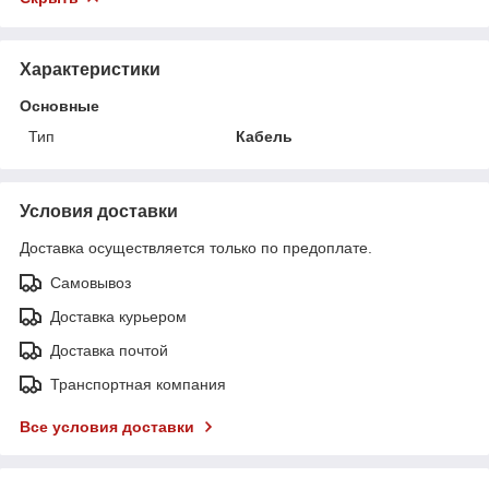
Характеристики
Основные
Тип
Кабель
Условия доставки
Доставка осуществляется только по предоплате.
Самовывоз
Доставка курьером
Доставка почтой
Транспортная компания
Все условия доставки