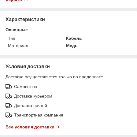
Характеристики
Основные
Тип
Кабель
Материал
Медь
Условия доставки
Доставка осуществляется только по предоплате.
Самовывоз
Доставка курьером
Доставка почтой
Транспортная компания
Все условия доставки