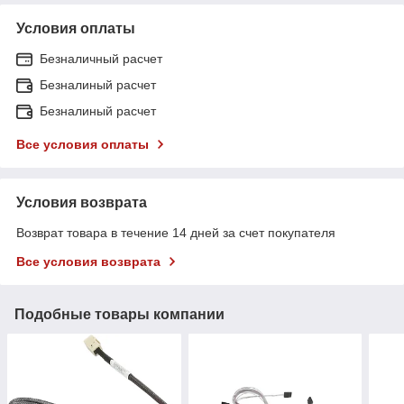
Условия оплаты
Безналичный расчет
Безналиный расчет
Безналиный расчет
Все условия оплаты
Условия возврата
Возврат товара в течение 14 дней за счет покупателя
Все условия возврата
Подобные товары компании