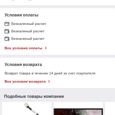
Условия оплаты
Безналичный расчет
Безналиный расчет
Безналиный расчет
Все условия оплаты
Условия возврата
Возврат товара в течение 14 дней за счет покупателя
Все условия возврата
Подобные товары компании