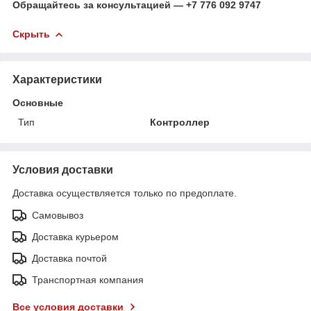
Обращайтесь за консультацией — +7 776 092 9747
Скрыть
Характеристики
Основные
Тип
Контроллер
Условия доставки
Доставка осуществляется только по предоплате.
Самовывоз
Доставка курьером
Доставка почтой
Транспортная компания
Все условия доставки