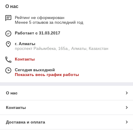
О нас
Рейтинг не сформирован
Менее 5 отзывов за последний год
Работает с 31.03.2017
г. Алматы
проспект Райымбека, 165а,, Алматы, Казахстан
Контакты
Сегодня выходной
Показать весь график работы
О нас
Контакты
Доставка и оплата