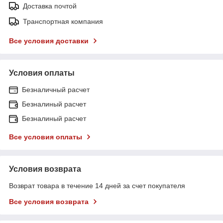
Доставка почтой
Транспортная компания
Все условия доставки
Условия оплаты
Безналичный расчет
Безналиный расчет
Безналиный расчет
Все условия оплаты
Условия возврата
Возврат товара в течение 14 дней за счет покупателя
Все условия возврата