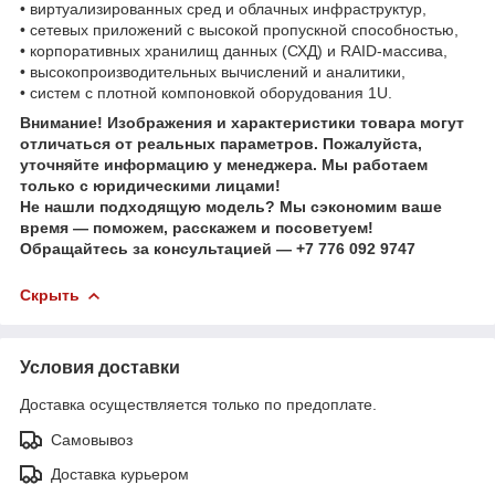
• виртуализированных сред и облачных инфраструктур,
• сетевых приложений с высокой пропускной способностью,
• корпоративных хранилищ данных (СХД) и RAID‑массива,
• высокопроизводительных вычислений и аналитики,
• систем с плотной компоновкой оборудования 1U.
Внимание! Изображения и характеристики товара могут
отличаться от реальных параметров. Пожалуйста,
уточняйте информацию у менеджера. Мы работаем
только с юридическими лицами!
Не нашли подходящую модель? Мы сэкономим ваше
время — поможем, расскажем и посоветуем!
Обращайтесь за консультацией — +7 776 092 9747
Скрыть
Условия доставки
Доставка осуществляется только по предоплате.
Самовывоз
Доставка курьером