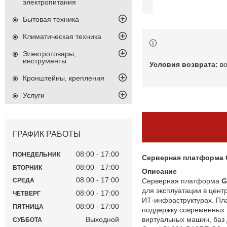
электропитания
Бытовая техника
Климатическая техника
Электротовары,
инструменты
в
Кронштейны, крепления
Услуги
ГРАФИК РАБОТЫ
08:00
17:00
ПОНЕДЕЛЬНИК
Серверная платформа 
08:00
17:00
ВТОРНИК
Описание
08:00
17:00
Серверная платформа
G
СРЕДА
для эксплуатации в цент
08:00
17:00
ЧЕТВЕРГ
ИТ‑инфраструктурах. Пл
08:00
17:00
ПЯТНИЦА
поддержку современных 
виртуальных машин, баз
Выходной
СУББОТА