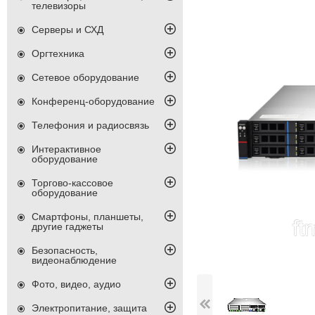
телевизоры
Серверы и СХД
Оргтехника
Сетевое оборудование
Конференц-оборудование
Телефония и радиосвязь
Интерактивное
оборудование
Торгово-кассовое
оборудование
Смартфоны, планшеты,
другие гаджеты
Безопасность,
видеонаблюдение
Фото, видео, аудио
Электропитание, защита