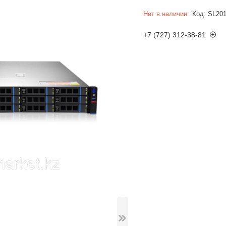
Нет в наличии
Код:
SL20
+7 (727) 312-38-81