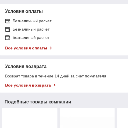
Условия оплаты
Безналичный расчет
Безналиный расчет
Безналиный расчет
Все условия оплаты
Условия возврата
Возврат товара в течение 14 дней за счет покупателя
Все условия возврата
Подобные товары компании