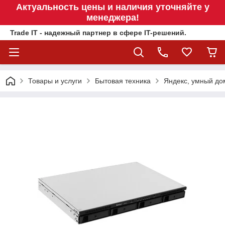
Актуальность цены и наличия уточняйте у
менеджера!
Trade IT - надежный партнер в сфере IT-решений.
Товары и услуги
Бытовая техника
Яндекс, умный до