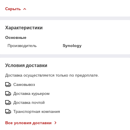
Скрыть
Характеристики
Основные
Производитель
Synology
Условия доставки
Доставка осуществляется только по предоплате.
Самовывоз
Доставка курьером
Доставка почтой
Транспортная компания
Все условия доставки