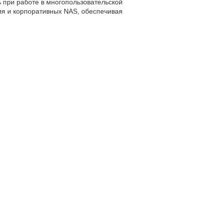
 при работе в многопользовательской
ия и корпоративных NAS, обеспечивая