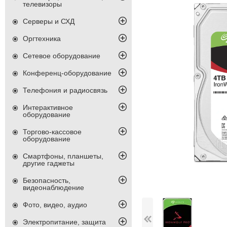
телевизоры
Серверы и СХД
Оргтехника
Сетевое оборудование
Конференц-оборудование
Телефония и радиосвязь
Интерактивное
оборудование
Торгово-кассовое
оборудование
Смартфоны, планшеты,
другие гаджеты
Безопасность,
видеонаблюдение
Фото, видео, аудио
Электропитание, защита