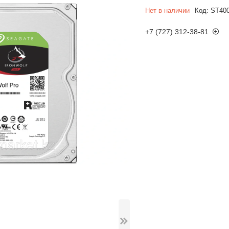
Нет в наличии
Код:
ST40
+7 (727) 312-38-81