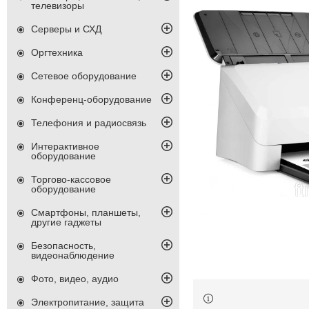
телевизоры
Серверы и СХД
Оргтехника
Сетевое оборудование
Конференц-оборудование
Телефония и радиосвязь
Интерактивное
оборудование
Торгово-кассовое
оборудование
Смартфоны, планшеты,
другие гаджеты
Безопасность,
видеонаблюдение
Фото, видео, аудио
Электропитание, защита