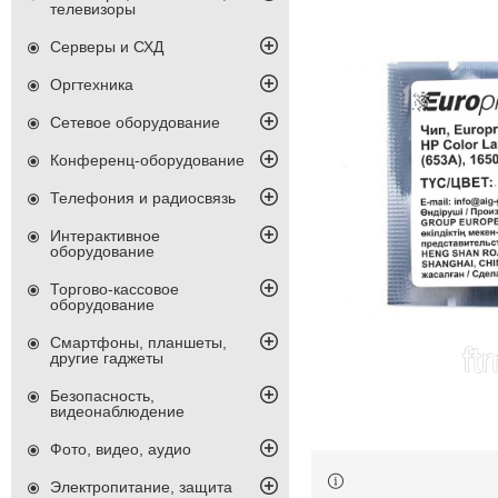
телевизоры
Серверы и СХД
Оргтехника
Сетевое оборудование
Конференц-оборудование
Телефония и радиосвязь
Интерактивное
оборудование
Торгово-кассовое
оборудование
Смартфоны, планшеты,
другие гаджеты
Безопасность,
видеонаблюдение
Фото, видео, аудио
Электропитание, защита