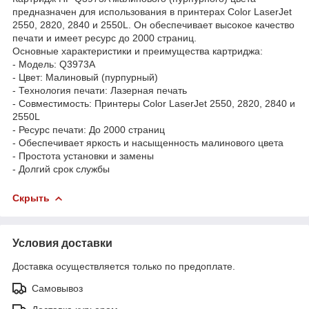
предназначен для использования в принтерах Color LaserJet
2550, 2820, 2840 и 2550L. Он обеспечивает высокое качество
печати и имеет ресурс до 2000 страниц.
Основные характеристики и преимущества картриджа:
- Модель: Q3973A
- Цвет: Малиновый (пурпурный)
- Технология печати: Лазерная печать
- Совместимость: Принтеры Color LaserJet 2550, 2820, 2840 и
2550L
- Ресурс печати: До 2000 страниц
- Обеспечивает яркость и насыщенность малинового цвета
- Простота установки и замены
- Долгий срок службы
Скрыть
Условия доставки
Доставка осуществляется только по предоплате.
Самовывоз