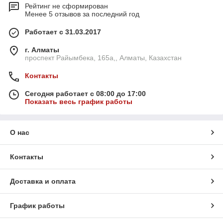
Рейтинг не сформирован
Менее 5 отзывов за последний год
Работает с 31.03.2017
г. Алматы
проспект Райымбека, 165а,, Алматы, Казахстан
Контакты
Сегодня работает с 08:00 до 17:00
Показать весь график работы
О нас
Контакты
Доставка и оплата
График работы