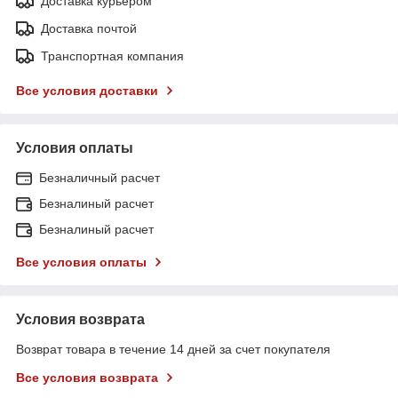
Доставка курьером
Доставка почтой
Транспортная компания
Все условия доставки
Условия оплаты
Безналичный расчет
Безналиный расчет
Безналиный расчет
Все условия оплаты
Условия возврата
Возврат товара в течение 14 дней за счет покупателя
Все условия возврата