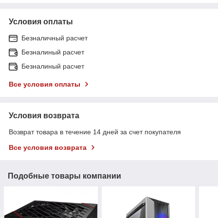
Условия оплаты
Безналичный расчет
Безналиный расчет
Безналиный расчет
Все условия оплаты
Условия возврата
Возврат товара в течение 14 дней за счет покупателя
Все условия возврата
Подобные товары компании