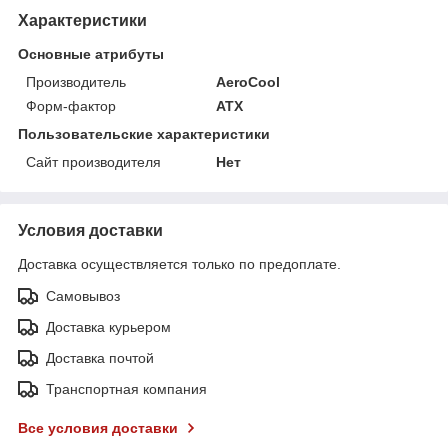
Характеристики
Основные атрибуты
Производитель
AeroCool
Форм-фактор
ATX
Пользовательские характеристики
Сайт производителя
Нет
Условия доставки
Доставка осуществляется только по предоплате.
Самовывоз
Доставка курьером
Доставка почтой
Транспортная компания
Все условия доставки