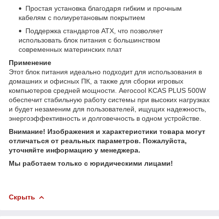
Простая установка благодаря гибким и прочным
кабелям с полиуретановым покрытием
Поддержка стандартов ATX, что позволяет
использовать блок питания с большинством
современных материнских плат
Применение
Этот блок питания идеально подходит для использования в
домашних и офисных ПК, а также для сборки игровых
компьютеров средней мощности. Aerocool KCAS PLUS 500W
обеспечит стабильную работу системы при высоких нагрузках
и будет незаменим для пользователей, ищущих надежность,
энергоэффективность и долговечность в одном устройстве.
Внимание! Изображения и характеристики товара могут
отличаться от реальных параметров. Пожалуйста,
уточняйте информацию у менеджера.
Мы работаем только с юридическими лицами!
Скрыть