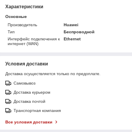
Характеристики
Основные
Производитель
Huawei
Тип
Беспроводной
Интерфейс подключения к
Ethernet
интернет (WAN)
Условия доставки
Доставка осуществляется только по предоплате.
Самовывоз
Доставка курьером
Доставка почтой
Транспортная компания
Все условия доставки