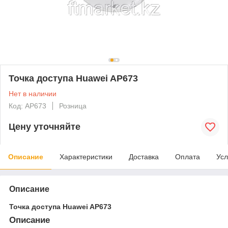
Точка доступа Huawei AP673
Нет в наличии
Код: AP673
Розница
Цену уточняйте
Описание
Характеристики
Доставка
Оплата
Усл
Описание
Точка доступа Huawei AP673
Описание