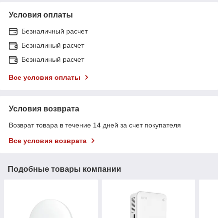
Условия оплаты
Безналичный расчет
Безналиный расчет
Безналиный расчет
Все условия оплаты
Условия возврата
Возврат товара в течение 14 дней за счет покупателя
Все условия возврата
Подобные товары компании