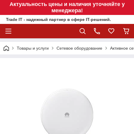
Актуальность цены и наличия уточняйте у
менеджера!
Trade IT - надежный партнер в сфере IT-решений.
Товары и услуги
Сетевое оборудование
Активное се