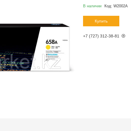
В наличии
Код:
W2002A
Купить
+7 (727) 312-38-81