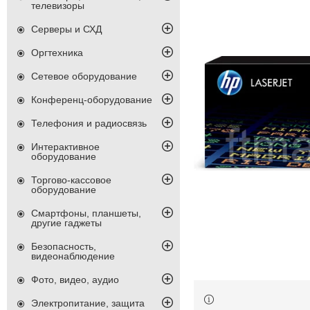
телевизоры
Серверы и СХД
Оргтехника
Сетевое оборудование
Конференц-оборудование
Телефония и радиосвязь
Интерактивное
оборудование
Торгово-кассовое
оборудование
Смартфоны, планшеты,
другие гаджеты
Безопасность,
видеонаблюдение
Фото, видео, аудио
Электропитание, защита