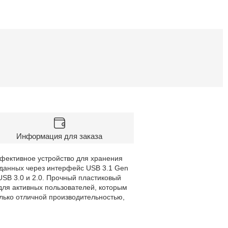
Информация для заказа
фективное устройство для хранения
 данных через интерфейс USB 3.1 Gen
USB 3.0 и 2.0. Прочный пластиковый
для активных пользователей, которым
олько отличной производительностью,