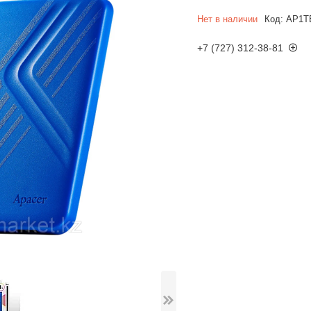
Нет в наличии
Код:
AP1T
+7 (727) 312-38-81