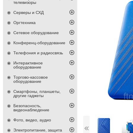
телевизоры
Серверы и СХД
Оргтехника
Сетевое оборудование
Конференц-оборудование
Телефония и радиосвязь
Интерактивное
оборудование
Торгово-кассовое
оборудование
Смартфоны, планшеты,
другие гаджеты
Безопасность,
видеонаблюдение
Фото, видео, аудио
Электропитание, защита