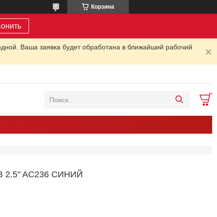
Корзина
вонить
одной. Ваша заявка будет обработана в ближайший рабочий
2.5" AC236 СИНИЙ