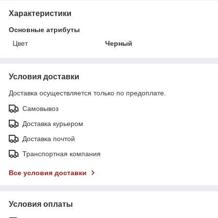
Характеристики
Основные атрибуты
Цвет
Черный
Условия доставки
Доставка осуществляется только по предоплате.
Самовывоз
Доставка курьером
Доставка почтой
Транспортная компания
Все условия доставки
Условия оплаты