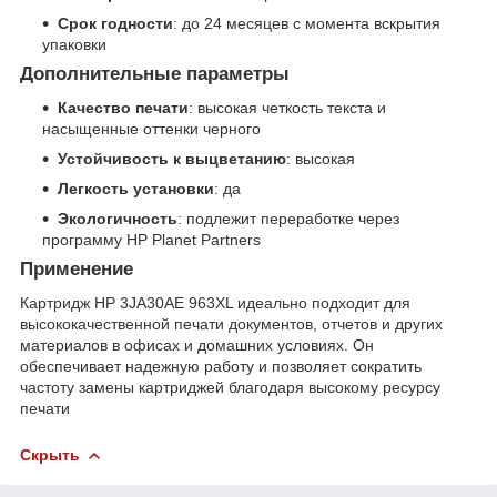
Срок годности
: до 24 месяцев с момента вскрытия
упаковки
Дополнительные параметры
Качество печати
: высокая четкость текста и
насыщенные оттенки черного
Устойчивость к выцветанию
: высокая
Легкость установки
: да
Экологичность
: подлежит переработке через
программу HP Planet Partners
Применение
Картридж HP 3JA30AE 963XL идеально подходит для
высококачественной печати документов, отчетов и других
материалов в офисах и домашних условиях. Он
обеспечивает надежную работу и позволяет сократить
частоту замены картриджей благодаря высокому ресурсу
печати
Скрыть